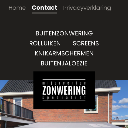
Home
Contact
Privacyverklaring
BUITENZONWERING
ROLLUIKEN
SCREENS
KNIKARMSCHERMEN
BUITENJALOEZIE