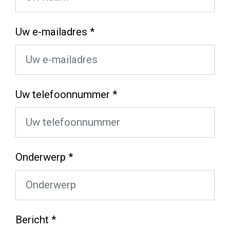
Uw e-mailadres *
Uw telefoonnummer *
Onderwerp *
Bericht *