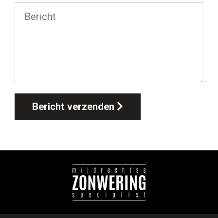
Bericht verzenden