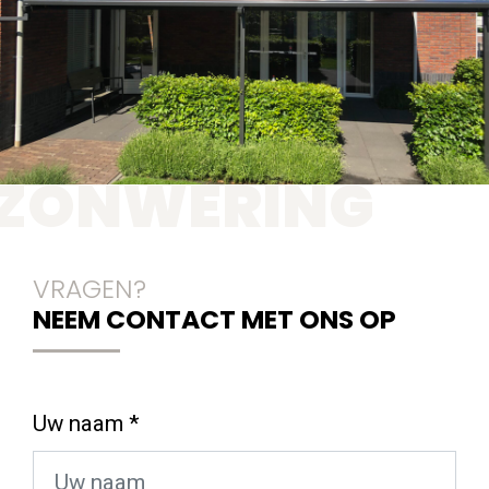
VRAGEN?
NEEM CONTACT MET ONS OP
Uw naam *